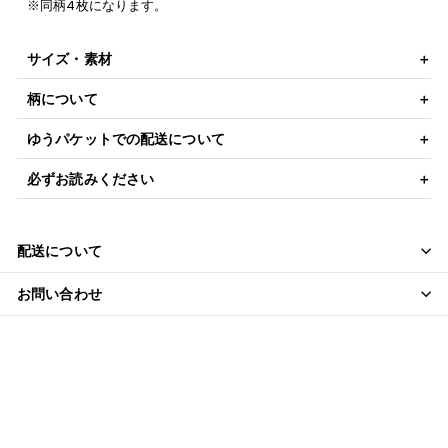
※同柄4枚になります。
サイズ・素材
柄について
ゆうパケットでの配送について
必ずお読みください
配送について
お問い合わせ