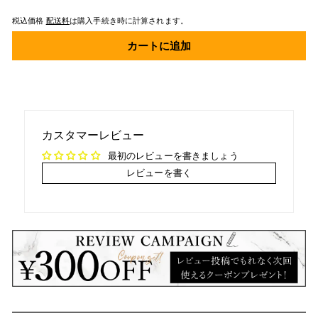
税込価格
配送料
は購入手続き時に計算されます。
カートに追加
カスタマーレビュー
最初のレビューを書きましょう
レビューを書く