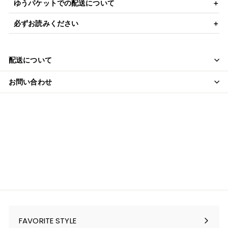
ゆうパケットでの配送について
必ずお読みください
配送について
お問い合わせ
FAVORITE STYLE
サ