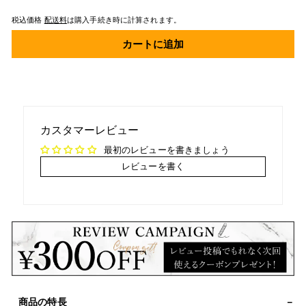
税込価格
配送料
は購入手続き時に計算されます。
カートに追加
カスタマーレビュー
最初のレビューを書きましょう
レビューを書く
商品の特長