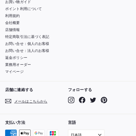
お買い物ガイド
ポイント利用について
利用規約
会社概要
店舗情報
特定商取引法に基づく表記
お問い合せ：個人のお客様
お問い合せ：法人のお客様
返金ポリシー
業務用オーダー
マイページ
店舗に連絡する
フォローする
Instagram
Facebook
Twitter
Pinterest
メールはこちらから
支払い方法
言語
日本語