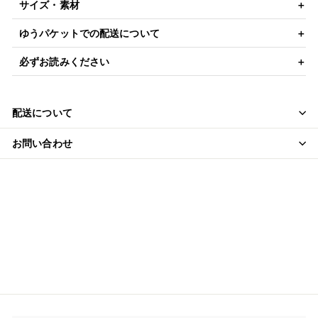
サイズ・素材
ゆうパケットでの配送について
必ずお読みください
配送について
お問い合わせ