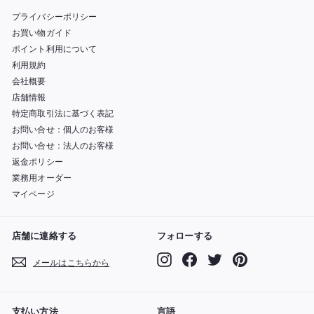
プライバシーポリシー
お買い物ガイド
ポイント利用について
利用規約
会社概要
店舗情報
特定商取引法に基づく表記
お問い合せ：個人のお客様
お問い合せ：法人のお客様
返金ポリシー
業務用オーダー
マイページ
店舗に連絡する
フォローする
Instagram
Facebook
Twitter
Pinterest
メールはこちらから
支払い方法
言語