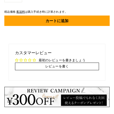
−
+
税込価格
配送料
は購入手続き時に計算されます。
カートに追加
カスタマーレビュー
最初のレビューを書きましょう
レビューを書く