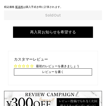
税込価格
配送料
は購入手続き時に計算されます。
SoldOut
再入荷お知らせを希望する
カスタマーレビュー
最初のレビューを書きましょう
レビューを書く