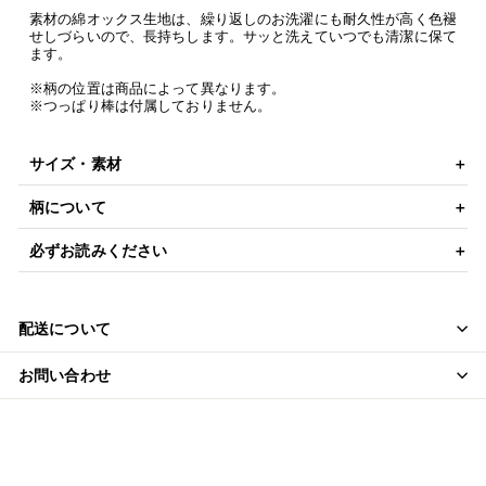
素材の綿オックス生地は、繰り返しのお洗濯にも耐久性が高く色褪
せしづらいので、長持ちします。サッと洗えていつでも清潔に保て
ます。
※柄の位置は商品によって異なります。
※つっぱり棒は付属しておりません。
サイズ・素材
柄について
必ずお読みください
配送について
お問い合わせ