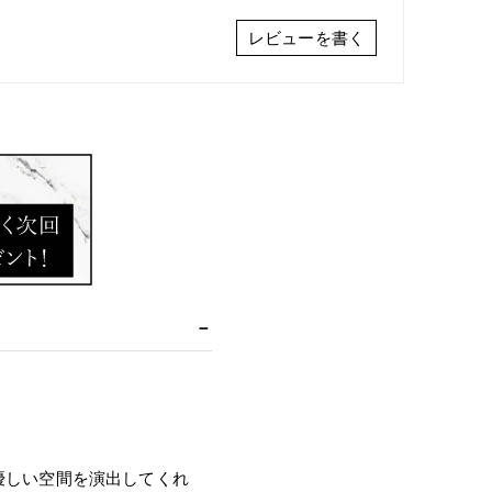
レビューを書く
優しい空間を演出してくれ