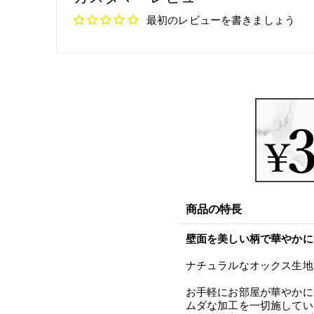
最初のレビューを書きましょう
商品の特長
壁面を美しい柄で華やかに
ナチュラルなオックス生地
お手軽にお部屋が華やかに
ムダな加工を一切施してい