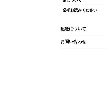
柄について
必ずお読みください
配送について
お問い合わせ