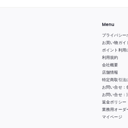
Menu
プライバシー
お買い物ガイ
ポイント利用
利用規約
会社概要
店舗情報
特定商取引法
お問い合せ：
お問い合せ：
返金ポリシー
業務用オーダ
マイページ