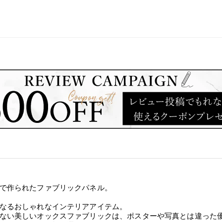
で作られたファブリックパネル。
なるおしゃれなインテリアアイテム。
ない美しいオックスファブリックは、ポスターや写真とは違った