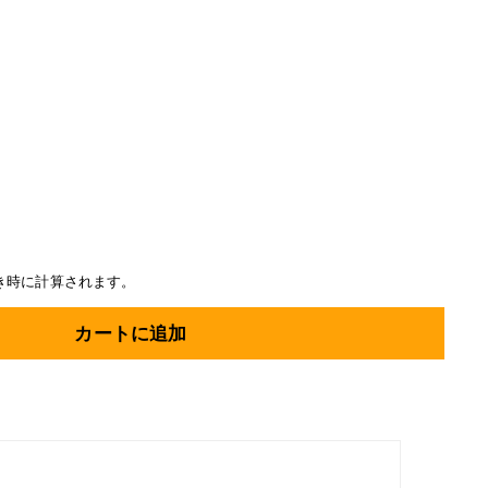
き時に計算されます。
カートに追加