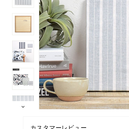
カスタマーレビュー