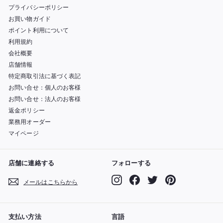
プライバシーポリシー
お買い物ガイド
ポイント利用について
利用規約
会社概要
店舗情報
特定商取引法に基づく表記
お問い合せ：個人のお客様
お問い合せ：法人のお客様
返金ポリシー
業務用オーダー
マイページ
店舗に連絡する
フォローする
Instagram
Facebook
Twitter
Pinterest
メールはこちらから
支払い方法
言語