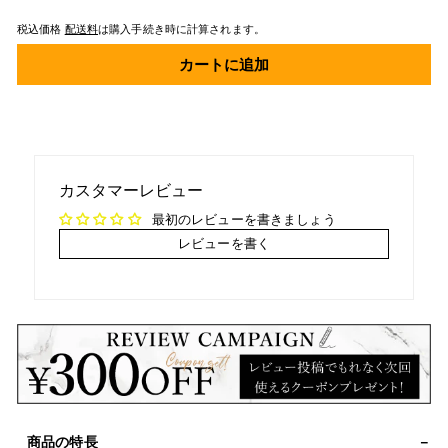
税込価格
配送料
は購入手続き時に計算されます。
カートに追加
カスタマーレビュー
最初のレビューを書きましょう
レビューを書く
商品の特長