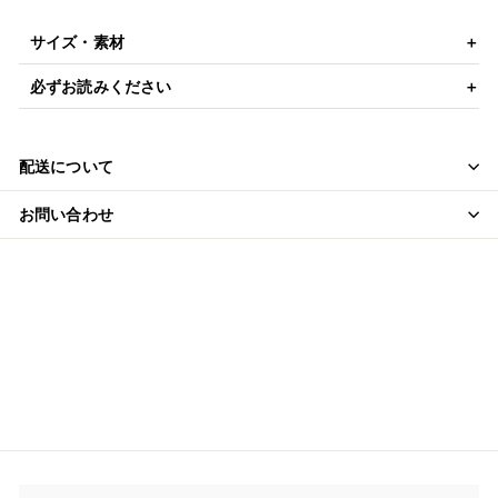
サイズ・素材
必ずお読みください
配送について
お問い合わせ