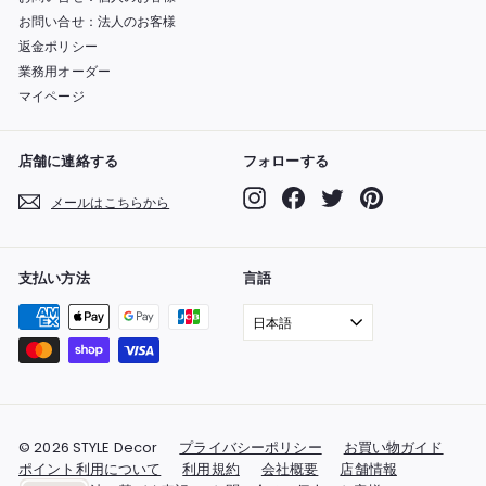
お問い合せ：法人のお客様
返金ポリシー
業務用オーダー
マイページ
店舗に連絡する
フォローする
Instagram
Facebook
Twitter
Pinterest
メールはこちらから
支払い方法
言語
日本語
© 2026 STYLE Decor
プライバシーポリシー
お買い物ガイド
ポイント利用について
利用規約
会社概要
店舗情報