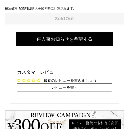
税込価格
配送料
は購入手続き時に計算されます。
SoldOut
再入荷お知らせを希望する
カスタマーレビュー
最初のレビューを書きましょう
レビューを書く