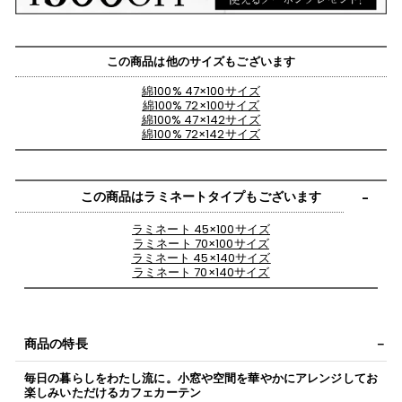
この商品は他のサイズもございます
綿100% 47×100サイズ
綿100% 72×100サイズ
綿100% 47×142サイズ
綿100% 72×142サイズ
この商品はラミネートタイプもございます
ラミネート 45×100サイズ
ラミネート 70×100サイズ
ラミネート 45×140サイズ
ラミネート 70×140サイズ
商品の特長
毎日の暮らしをわたし流に。小窓や空間を華やかにアレンジしてお
楽しみいただけるカフェカーテン